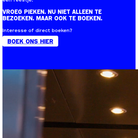
VROEG PIEKEN. NU NIET ALLEEN TE
BEZOEKEN. MAAR OOK TE BOEKEN.
Interesse of direct boeken?
BOEK ONS HIER