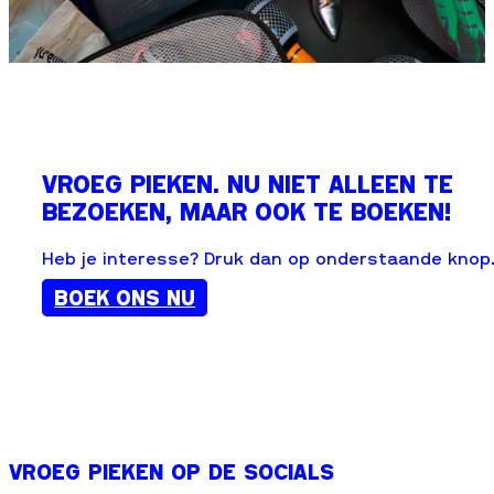
VROEG PIEKEN. NU NIET ALLEEN TE
BEZOEKEN, MAAR OOK TE BOEKEN!
Heb je interesse? Druk dan op onderstaande knop
BOEK ONS NU
VROEG PIEKEN OP DE SOCIALS