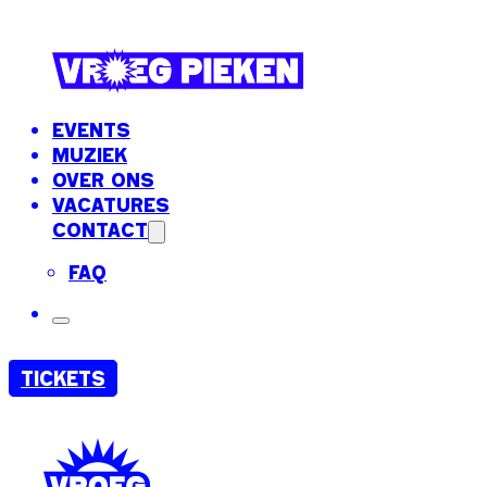
EVENTS
MUZIEK
OVER ONS
VACATURES
CONTACT
FAQ
TICKETS